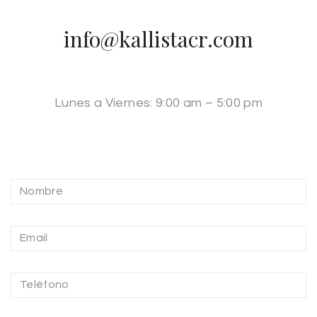
info@kallistacr.com
Lunes a Viernes: 9:00 am – 5:00 pm