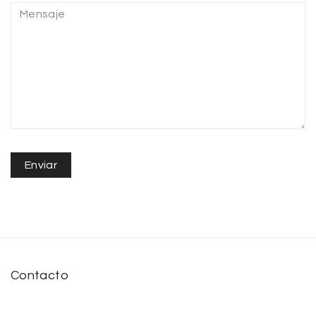
Contacto