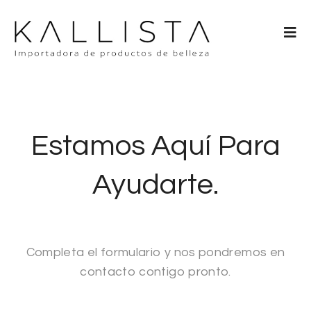
Estamos Aquí Para
Ayudarte.
Completa el formulario y nos pondremos en
contacto contigo pronto.