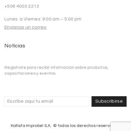
+506 4000 2213
Lunes a Viernes: 9:00 am – 5:00 pm
Envíanos un correo
Noticias
Regístrate para recibir información sobre productos,
capacitaciones y eventos.
Subscribirse
Kallista Improbel S.A. © todos los derechos reservados.